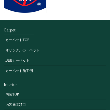
Carpet
カーペットTOP
オリジナルカーペット
堀田カーペット
カーペット施工例
Interior
内装TOP
内装施工項目